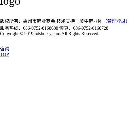
版权所有：惠州市鞋业商会
技术支持：美中鞋业网（
管理登录
服务热线：086-0752-8168688
传真：086-0752-8168728
Copyright © 2019 hdshoesy.com.All Rights Reserved.
咨询
TOP