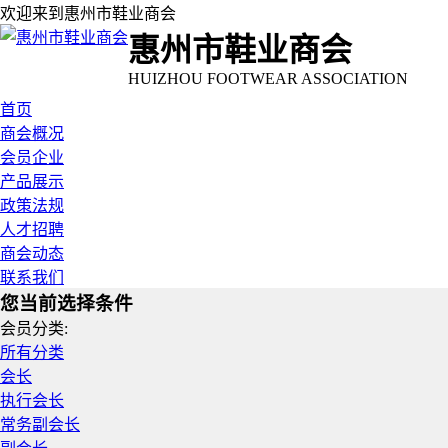
欢迎来到惠州市鞋业商会
惠州市鞋业商会
HUIZHOU FOOTWEAR ASSOCIATION
首页
商会概况
会员企业
产品展示
政策法规
人才招聘
商会动态
联系我们
您当前选择条件
会员分类:
所有分类
会长
执行会长
常务副会长