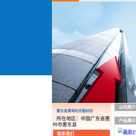
公司简介
惠东县黄埠利杰鞋材店
所在地区：中国广东省惠
产品展示
州市惠东县
联系我们