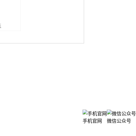
杰
手机官网
微信公众号