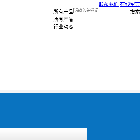
联系我们
在线留言
所有产品
搜索
所有产品
行业动态