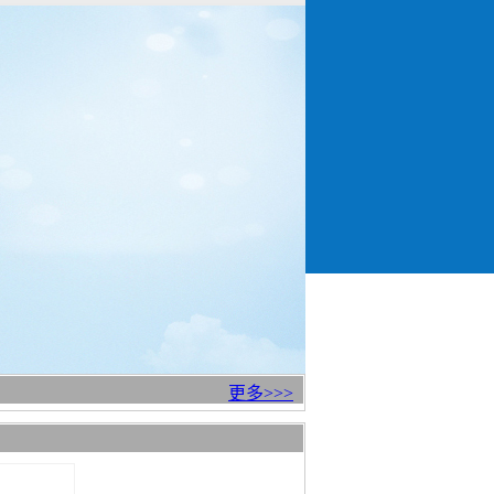
更多>>>